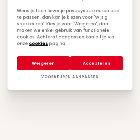
Wens je toch liever je privacyvoorkeuren aan
te passen, dan kan je kiezen voor 'Wijzig
voorkeuren'. Kies je voor 'Weigeren', dan
maken we enkel gebruik van functionele
cookies. Achteraf aanpassen kan altijd via
onze
cookies
pagina.
Weigeren
Accepteren
VOORKEUREN AANPASSEN