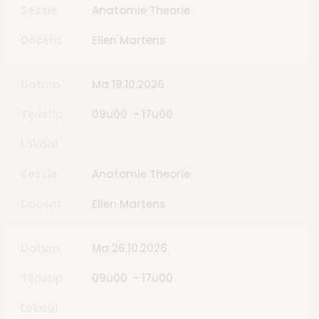
Sessie
Anatomie Theorie
Docent
Ellen Martens
Datum
Ma 19.10.2026
Tijdstip
09u00 - 17u00
Lokaal
Sessie
Anatomie Theorie
Docent
Ellen Martens
Datum
Ma 26.10.2026
Tijdstip
09u00 - 17u00
Lokaal