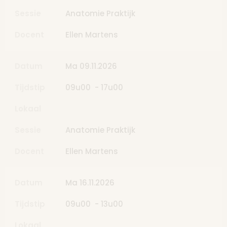
Sessie
Anatomie Praktijk
Docent
Ellen Martens
Datum
Ma 09.11.2026
Tijdstip
09u00 - 17u00
Lokaal
Sessie
Anatomie Praktijk
Docent
Ellen Martens
Datum
Ma 16.11.2026
Tijdstip
09u00 - 13u00
Lokaal