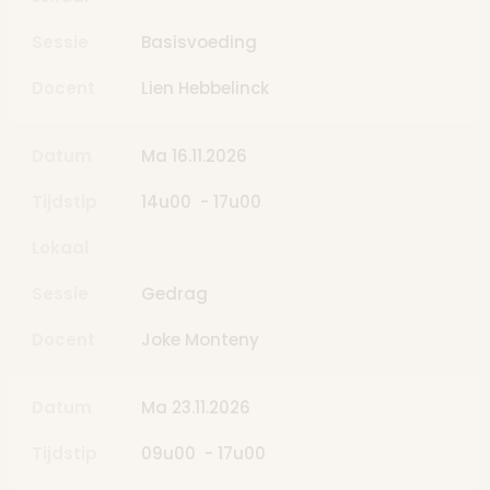
Sessie
Basisvoeding
Docent
Lien Hebbelinck
Datum
Ma 16.11.2026
Tijdstip
14u00 - 17u00
Lokaal
Sessie
Gedrag
Docent
Joke Monteny
Datum
Ma 23.11.2026
Tijdstip
09u00 - 17u00