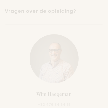
Vragen over de opleiding?
Wim Haegeman
+32 476 34 64 61