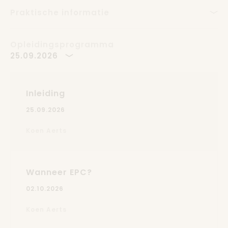
Praktische informatie
Opleidingsprogramma
25.09.2026
Inleiding
25.09.2026
Koen Aerts
Wanneer EPC?
02.10.2026
Koen Aerts