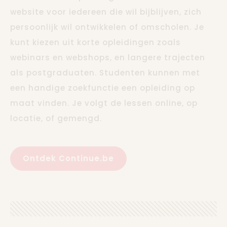
website voor iedereen die wil bijblijven, zich
persoonlijk wil ontwikkelen of omscholen. Je
kunt kiezen uit korte opleidingen zoals
webinars en webshops, en langere trajecten
als postgraduaten. Studenten kunnen met
een handige zoekfunctie een opleiding op
maat vinden. Je volgt de lessen online, op
locatie, of gemengd.
Ontdek Continue.be