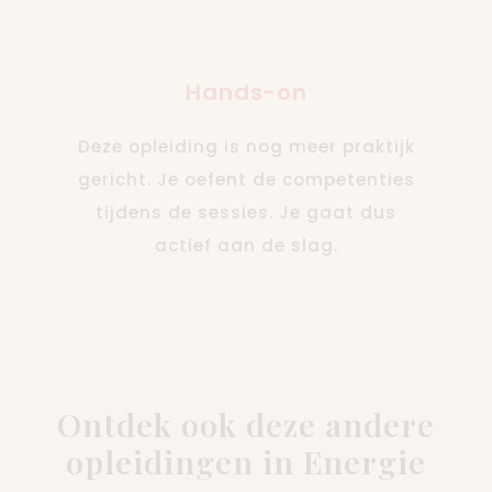
Hands-on
Deze opleiding is nog meer praktijk
gericht. Je oefent de competenties
tijdens de sessies. Je gaat dus
actief aan de slag.
Ontdek ook deze andere
opleidingen in Energie