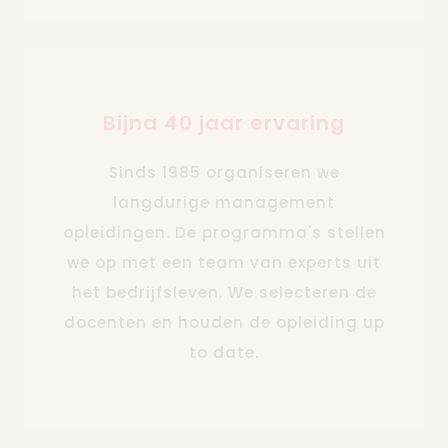
Bijna 40 jaar ervaring
Sinds 1985 organiseren we
langdurige management
opleidingen. De programma's stellen
we op met een team van experts uit
het bedrijfsleven. We selecteren de
docenten en houden de opleiding up
to date.