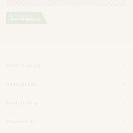
Omschrijving
Doelpubliek
Doelstelling
Voorkennis