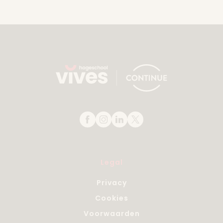
Legal
Privacy
Cookies
Voorwaarden