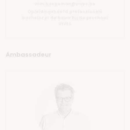
wim.haegeman@vives.be
Opleidingshoofd professionele
bachelor in de bouw bij Hogeschool
VIVES
Ambassadeur