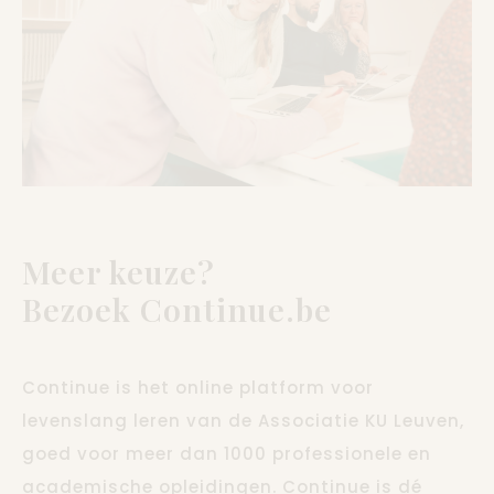
Meer keuze?
Bezoek Continue.be
Continue is het online platform voor
levenslang leren van de Associatie KU Leuven,
goed voor meer dan 1000 professionele en
academische opleidingen. Continue is dé