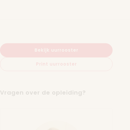
Bekijk uurrooster
Print uurrooster
Vragen over de opleiding?