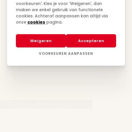
voorkeuren'. Kies je voor 'Weigeren', dan
maken we enkel gebruik van functionele
cookies. Achteraf aanpassen kan altijd via
onze
cookies
pagina.
Weigeren
Accepteren
10.03.2027
VOORKEUREN AANPASSEN