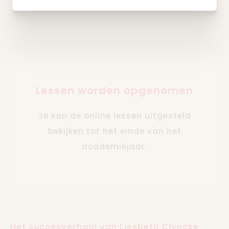
Lessen worden opgenomen
Je kan de online lessen uitgesteld
bekijken tot het einde van het
academiejaar.
Het succesverhaal van Liesbeth Clyncke,