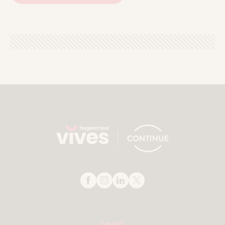
Legal