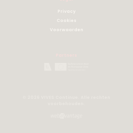
Privacy
Cookies
Voorwaarden
Partners
© 2026 VIVES Continue. Alle rechten
voorbehouden.
Website by