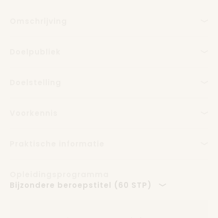
Omschrijving
Doelpubliek
Doelstelling
Voorkennis
Praktische informatie
Opleidingsprogramma
Bijzondere beroepstitel (60 STP)