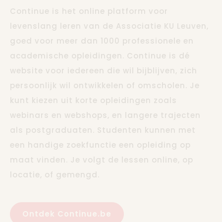
Continue is het online platform voor
levenslang leren van de Associatie KU Leuven,
goed voor meer dan 1000 professionele en
academische opleidingen. Continue is dé
website voor iedereen die wil bijblijven, zich
persoonlijk wil ontwikkelen of omscholen. Je
kunt kiezen uit korte opleidingen zoals
webinars en webshops, en langere trajecten
als postgraduaten. Studenten kunnen met
een handige zoekfunctie een opleiding op
maat vinden. Je volgt de lessen online, op
locatie, of gemengd.
Ontdek Continue.be