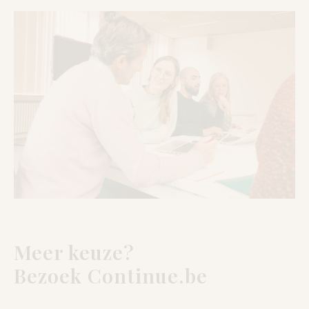
Meer keuze?
Bezoek Continue.be