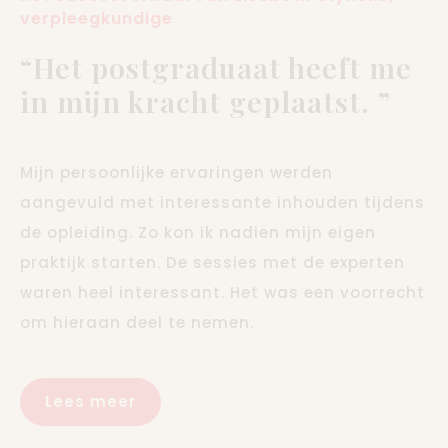
verpleegkundige
“Het postgraduaat heeft me
in mijn kracht geplaatst. ”
Mijn persoonlijke ervaringen werden
aangevuld met interessante inhouden tijdens
de opleiding. Zo kon ik nadien mijn eigen
praktijk starten. De sessies met de experten
waren heel interessant. Het was een voorrecht
om hieraan deel te nemen.
Lees meer