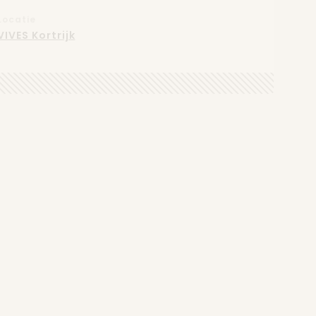
Locatie
VIVES Kortrijk