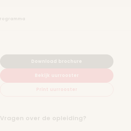
programma
Download brochure
Bekijk uurrooster
Print uurrooster
Vragen over de opleiding?