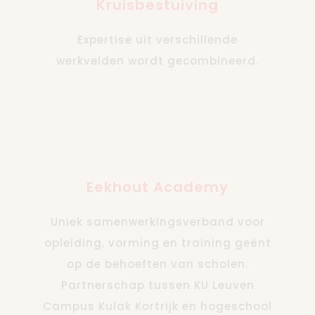
Kruisbestuiving
Expertise uit verschillende
werkvelden wordt gecombineerd.
Eekhout Academy
Uniek samenwerkingsverband voor
opleiding, vorming en training geënt
op de behoeften van scholen.
Partnerschap tussen KU Leuven
Campus Kulak Kortrijk en hogeschool