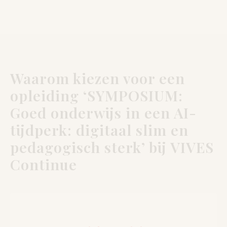
Waarom kiezen voor een
opleiding ‘SYMPOSIUM:
Goed onderwijs in een AI-
tijdperk: digitaal slim en
pedagogisch sterk’ bij VIVES
Continue