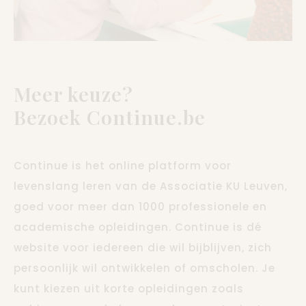
Meer keuze?
Bezoek Continue.be
Continue is het online platform voor
levenslang leren van de Associatie KU Leuven,
goed voor meer dan 1000 professionele en
academische opleidingen. Continue is dé
website voor iedereen die wil bijblijven, zich
persoonlijk wil ontwikkelen of omscholen. Je
kunt kiezen uit korte opleidingen zoals