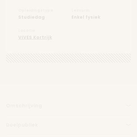
Opleidingstype
Lesvorm
Studiedag
Enkel fysiek
Locatie
VIVES Kortrijk
Omschrijving
Doelpubliek