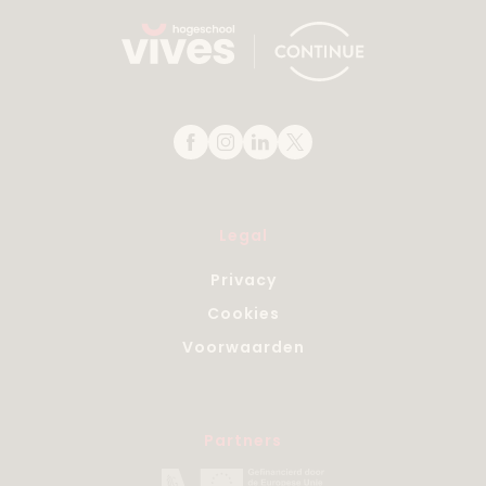
Legal
Privacy
Cookies
Voorwaarden
Partners