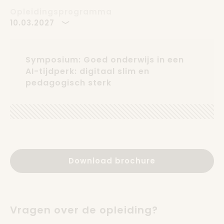
Opleidingsprogramma
10.03.2027
Symposium: Goed onderwijs in een
AI-tijdperk: digitaal slim en
pedagogisch sterk
Download brochure
Vragen over de opleiding?