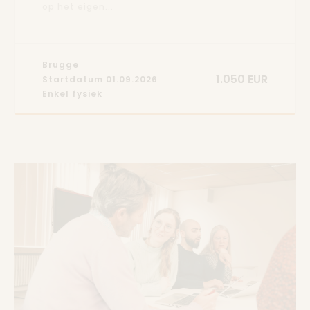
op het eigen...
Brugge
1.050 EUR
Startdatum 01.09.2026
Enkel fysiek