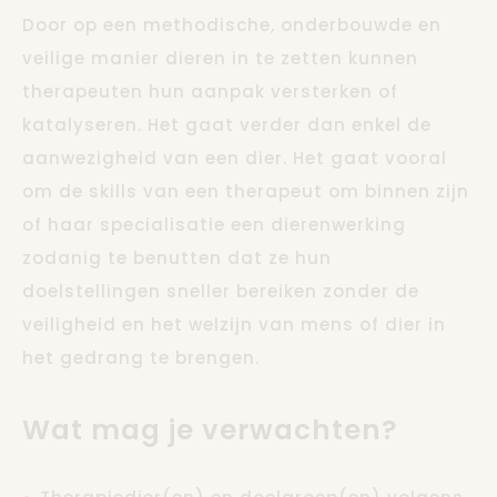
Door op een methodische, onderbouwde en
veilige manier dieren in te zetten kunnen
therapeuten hun aanpak versterken of
katalyseren. Het gaat verder dan enkel de
aanwezigheid van een dier. Het gaat vooral
om de skills van een therapeut om binnen zijn
of haar specialisatie een dierenwerking
zodanig te benutten dat ze hun
doelstellingen sneller bereiken zonder de
veiligheid en het welzijn van mens of dier in
het gedrang te brengen.
Wat mag je verwachten?