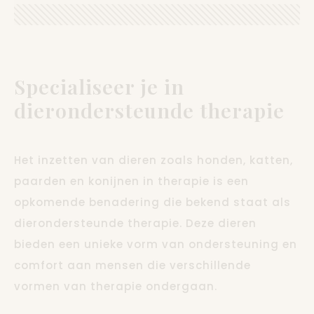
Specialiseer je in
dierondersteunde therapie
Het inzetten van dieren zoals honden, katten,
paarden en konijnen in therapie is een
opkomende benadering die bekend staat als
dierondersteunde therapie. Deze dieren
bieden een unieke vorm van ondersteuning en
comfort aan mensen die verschillende
vormen van therapie ondergaan.