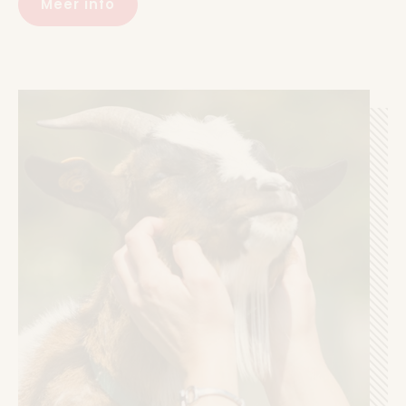
Meer info