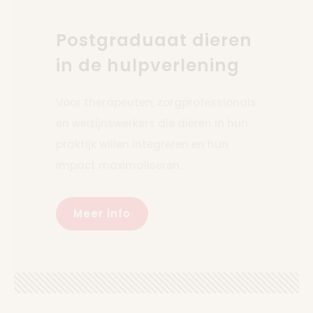
Postgraduaat dieren
in de hulpverlening
Voor therapeuten, zorgprofessionals
en welzijnswerkers die dieren in hun
praktijk willen integreren en hun
impact maximaliseren.
Meer info