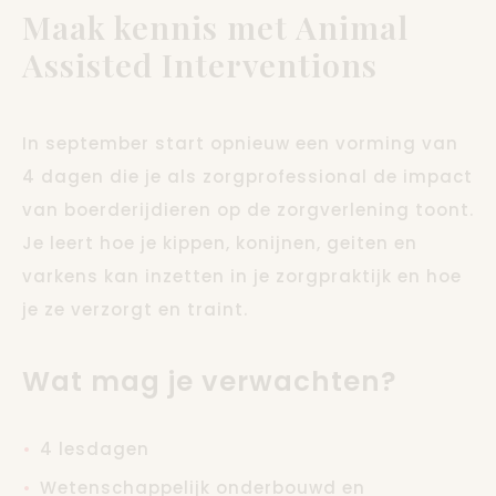
Maak kennis met Animal
Assisted Interventions
In september start opnieuw een vorming van
4 dagen die je als zorgprofessional de impact
van boerderijdieren op de zorgverlening toont.
Je leert hoe je kippen, konijnen, geiten en
varkens kan inzetten in je zorgpraktijk en hoe
je ze verzorgt en traint.
Wat mag je verwachten?
4 lesdagen
Wetenschappelijk onderbouwd en