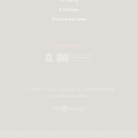
Cookies
Voorwaarden
Partners
© 2026 VIVES Continue. Alle rechten
voorbehouden.
Website by