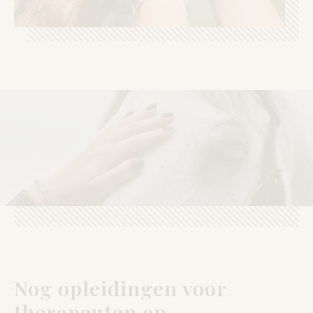
Nog opleidingen voor
therapeuten en