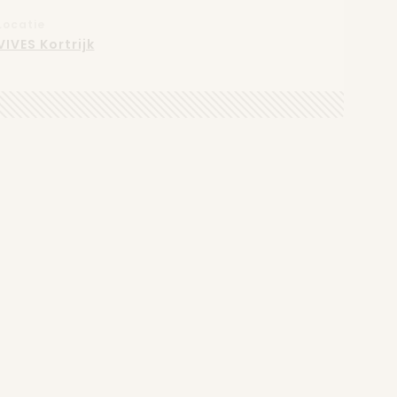
Locatie
VIVES Kortrijk