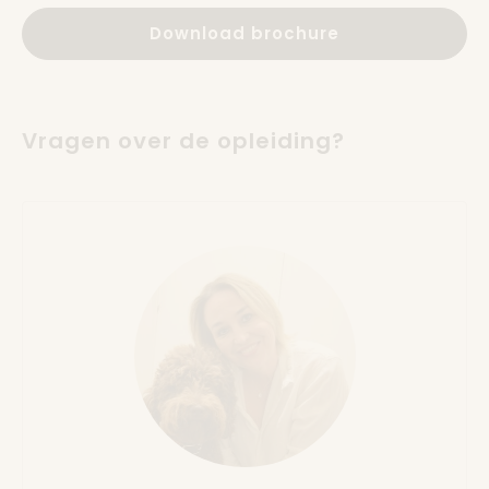
Download brochure
Vragen over de opleiding?