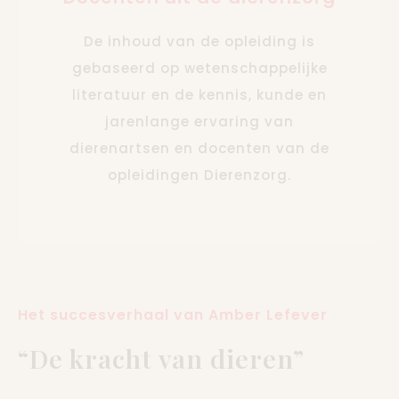
De inhoud van de opleiding is
gebaseerd op wetenschappelijke
literatuur en de kennis, kunde en
jarenlange ervaring van
dierenartsen en docenten van de
opleidingen Dierenzorg.
Het succesverhaal van Amber Lefever
“De kracht van dieren”