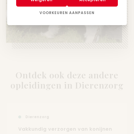
VOORKEUREN AANPASSEN
Ontdek ook deze andere
opleidingen in Dierenzorg
Dierenzorg
Vakkundig verzorgen van konijnen