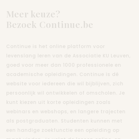
Meer keuze?
Bezoek Continue.be
Continue is het online platform voor
levenslang leren van de Associatie KU Leuven,
goed voor meer dan 1000 professionele en
academische opleidingen. Continue is dé
website voor iedereen die wil bijblijven, zich
persoonlijk wil ontwikkelen of omscholen. Je
kunt kiezen uit korte opleidingen zoals
webinars en webshops, en langere trajecten
als postgraduaten. Studenten kunnen met
een handige zoekfunctie een opleiding op