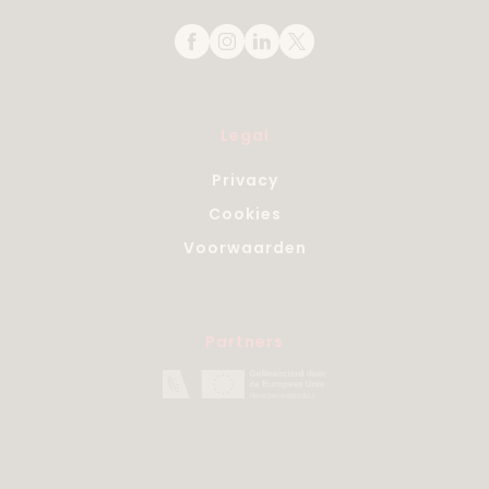
Legal
Privacy
Cookies
Voorwaarden
Partners