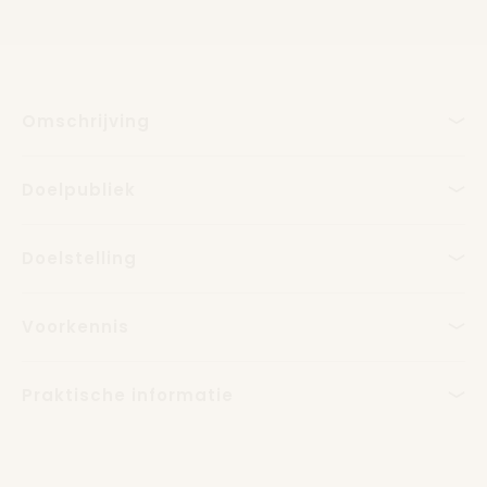
Omschrijving
Doelpubliek
Doelstelling
Voorkennis
Praktische informatie