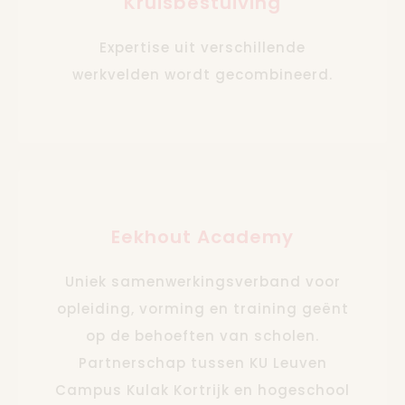
Kruisbestuiving
Expertise uit verschillende
werkvelden wordt gecombineerd.
Eekhout Academy
Uniek samenwerkingsverband voor
opleiding, vorming en training geënt
op de behoeften van scholen.
Partnerschap tussen KU Leuven
Campus Kulak Kortrijk en hogeschool