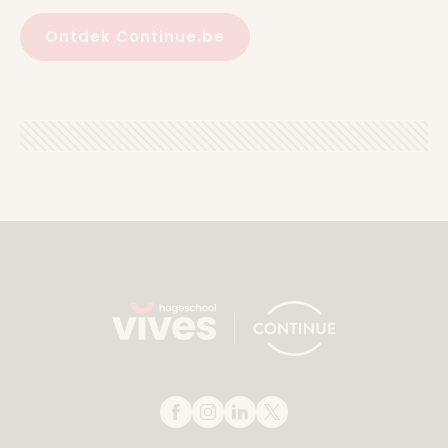
Ontdek Continue.be