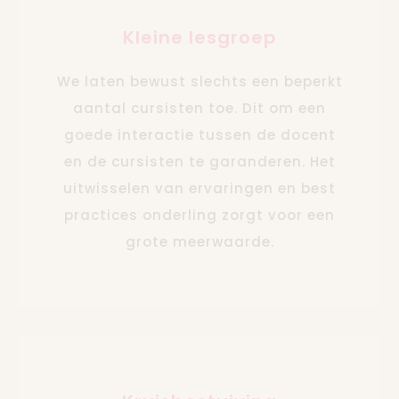
Kleine lesgroep
We laten bewust slechts een beperkt
aantal cursisten toe. Dit om een
goede interactie tussen de docent
en de cursisten te garanderen. Het
uitwisselen van ervaringen en best
practices onderling zorgt voor een
grote meerwaarde.