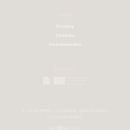
Legal
Privacy
Cookies
Voorwaarden
Partners
© 2026 VIVES Continue. Alle rechten
voorbehouden.
Website by