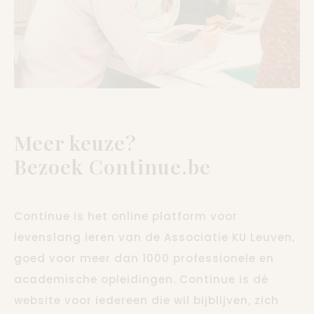
Meer keuze?
Bezoek Continue.be
Continue is het online platform voor
levenslang leren van de Associatie KU Leuven,
goed voor meer dan 1000 professionele en
academische opleidingen. Continue is dé
website voor iedereen die wil bijblijven, zich