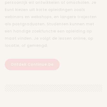
persoonlijk wil ontwikkelen of omscholen. Je
kunt kiezen uit korte opleidingen zoals
webinars en webshops, en langere trajecten
als postgraduaten. Studenten kunnen met
een handige zoekfunctie een opleiding op
maat vinden. Je volgt de lessen online, op
locatie, of gemengd.
Ontdek Continue.be