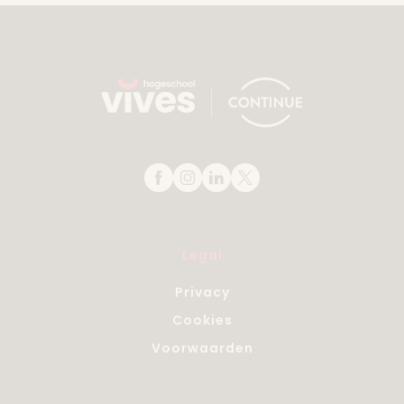
Legal
Privacy
Cookies
Voorwaarden